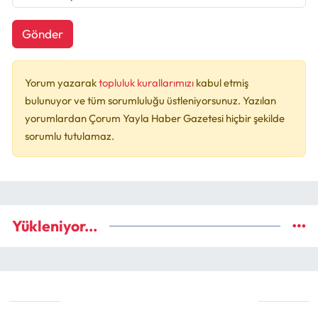
Gönder
Yorum yazarak
topluluk kurallarımızı
kabul etmiş
bulunuyor ve tüm sorumluluğu üstleniyorsunuz. Yazılan
yorumlardan Çorum Yayla Haber Gazetesi hiçbir şekilde
sorumlu tutulamaz.
Yükleniyor...