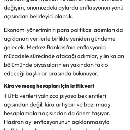
değişim, önümüzdeki aylarda enflasyonun yönü
açısından belirleyici olacak.
Ekonomi yönetiminin para politikası adımları da
açıklanan verilerle birlikte yeniden gündeme
gelecek. Merkez Bankası’nın enflasyonla
mücadele sürecinde atacağı adımlar, yılın kalan
bölümünde piyasaların en yakından takip
edeceği başlıklar arasında bulunuyor.
Kira ve maaş hesapları için kritik veri
TÜFE verileri yalnızca piyasa beklentileri
açısından değil, kira artışları ve bazı maaş
hesaplamaları açısından da önem taşıyor.
Haziran ayı enflasyonunun açıklanmasıyla