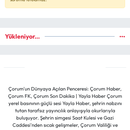
Yükleniyor...
Çorum'un Dünyaya Açılan Penceresi: Çorum Haber,
Çorum FK, Çorum Son Dakika | Yayla Haber Çorum
yerel basınının güçlü sesi Yayla Haber, şehrin nabzını
tutan tarafsız yayıncılık anlayışıyla okurlarıyla
buluşuyor. Şehrin simgesi Saat Kulesi ve Gazi
Caddesi'nden sıcak gelişmeler, Çorum Valiliği ve