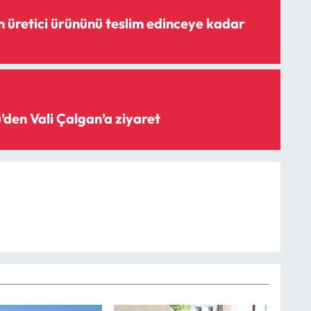
ürününü teslim edinceye kadar
’den Vali Çalgan’a ziyaret