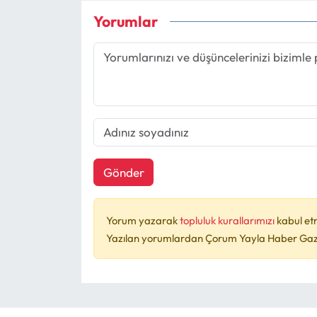
Yorumlar
Gönder
Yorum yazarak
topluluk kurallarımızı
kabul et
Yazılan yorumlardan Çorum Yayla Haber Gazet