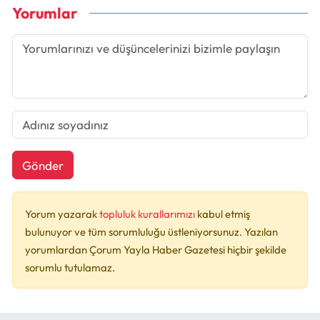
Yorumlar
Gönder
Yorum yazarak
topluluk kurallarımızı
kabul etmiş
bulunuyor ve tüm sorumluluğu üstleniyorsunuz. Yazılan
yorumlardan Çorum Yayla Haber Gazetesi hiçbir şekilde
sorumlu tutulamaz.