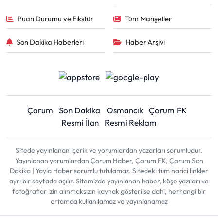
Puan Durumu ve Fikstür
Tüm Manşetler
Son Dakika Haberleri
Haber Arşivi
Çorum
Son Dakika
Osmancık
Çorum FK
Resmi İlan
Resmi Reklam
Sitede yayınlanan içerik ve yorumlardan yazarları sorumludur.
Yayınlanan yorumlardan Çorum Haber, Çorum FK, Çorum Son
Dakika | Yayla Haber sorumlu tutulamaz. Sitedeki tüm harici linkler
ayrı bir sayfada açılır. Sitemizde yayınlanan haber, köşe yazıları ve
fotoğraflar izin alınmaksızın kaynak gösterilse dahi, herhangi bir
ortamda kullanılamaz ve yayınlanamaz