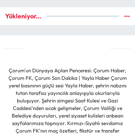
Yükleniyor...
Çorum'un Dünyaya Açılan Penceresi: Çorum Haber,
Çorum FK, Çorum Son Dakika | Yayla Haber Çorum
yerel basınının güçlü sesi Yayla Haber, şehrin nabzını
tutan tarafsız yayıncılık anlayışıyla okurlarıyla
buluşuyor. Şehrin simgesi Saat Kulesi ve Gazi
Caddesi'nden sıcak gelişmeler, Çorum Valiliği ve
Belediye duyuruları, yerel siyaset kulisleri anbean
sayfalarımıza taşınıyor. Kırmızı-Siyahlı sevdamız
Çorum FK'nın maç özetleri, fikstür ve transfer