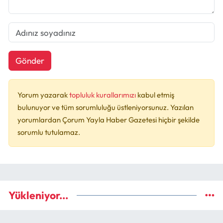
Gönder
Yorum yazarak
topluluk kurallarımızı
kabul etmiş
bulunuyor ve tüm sorumluluğu üstleniyorsunuz. Yazılan
yorumlardan Çorum Yayla Haber Gazetesi hiçbir şekilde
sorumlu tutulamaz.
Yükleniyor...