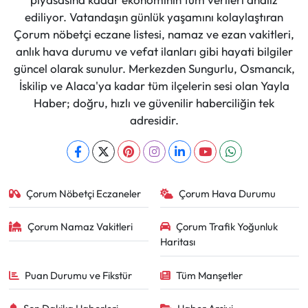
ediliyor. Vatandaşın günlük yaşamını kolaylaştıran
Çorum nöbetçi eczane listesi, namaz ve ezan vakitleri,
anlık hava durumu ve vefat ilanları gibi hayati bilgiler
güncel olarak sunulur. Merkezden Sungurlu, Osmancık,
İskilip ve Alaca'ya kadar tüm ilçelerin sesi olan Yayla
Haber; doğru, hızlı ve güvenilir haberciliğin tek
adresidir.
Çorum Nöbetçi Eczaneler
Çorum Hava Durumu
Çorum Namaz Vakitleri
Çorum Trafik Yoğunluk
Haritası
Puan Durumu ve Fikstür
Tüm Manşetler