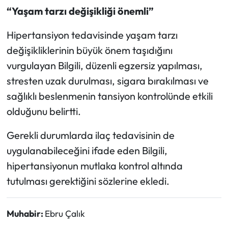
“Yaşam tarzı değişikliği önemli”
Hipertansiyon tedavisinde yaşam tarzı
değişikliklerinin büyük önem taşıdığını
vurgulayan Bilgili, düzenli egzersiz yapılması,
stresten uzak durulması, sigara bırakılması ve
sağlıklı beslenmenin tansiyon kontrolünde etkili
olduğunu belirtti.
Gerekli durumlarda ilaç tedavisinin de
uygulanabileceğini ifade eden Bilgili,
hipertansiyonun mutlaka kontrol altında
tutulması gerektiğini sözlerine ekledi.
Muhabir:
Ebru Çalık