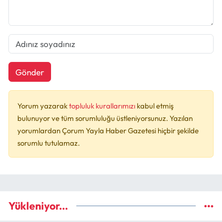
Gönder
Yorum yazarak
topluluk kurallarımızı
kabul etmiş
bulunuyor ve tüm sorumluluğu üstleniyorsunuz. Yazılan
yorumlardan Çorum Yayla Haber Gazetesi hiçbir şekilde
sorumlu tutulamaz.
Yükleniyor...