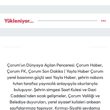
Yükleniyor...
Çorum'un Dünyaya Açılan Penceresi: Çorum Haber,
Çorum FK, Çorum Son Dakika | Yayla Haber Çorum
yerel basınının güçlü sesi Yayla Haber, şehrin nabzını
tutan tarafsız yayıncılık anlayışıyla okurlarıyla
buluşuyor. Şehrin simgesi Saat Kulesi ve Gazi
Caddesi'nden sıcak gelişmeler, Çorum Valiliği ve
Belediye duyuruları, yerel siyaset kulisleri anbean
sayfalarımıza taşınıyor. Kırmızı-Siyahlı sevdamız