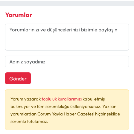
Yorumlar
Gönder
Yorum yazarak
topluluk kurallarımızı
kabul etmiş
bulunuyor ve tüm sorumluluğu üstleniyorsunuz. Yazılan
yorumlardan Çorum Yayla Haber Gazetesi hiçbir şekilde
sorumlu tutulamaz.