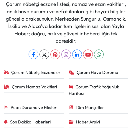
Çorum nöbetçi eczane listesi, namaz ve ezan vakitleri,
anlık hava durumu ve vefat ilanları gibi hayati bilgiler
güncel olarak sunulur. Merkezden Sungurlu, Osmancık,
İskilip ve Alaca'ya kadar tüm ilçelerin sesi olan Yayla
Haber; doğru, hızlı ve güvenilir haberciliğin tek
adresidir.
Çorum Nöbetçi Eczaneler
Çorum Hava Durumu
Çorum Namaz Vakitleri
Çorum Trafik Yoğunluk
Haritası
Puan Durumu ve Fikstür
Tüm Manşetler
Son Dakika Haberleri
Haber Arşivi