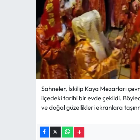
Sahneler, İskilip Kaya Mezarları çevr
ilçedeki tarihi bir evde çekildi. Böyle
ve doğal güzellikleri ekranlara taşın