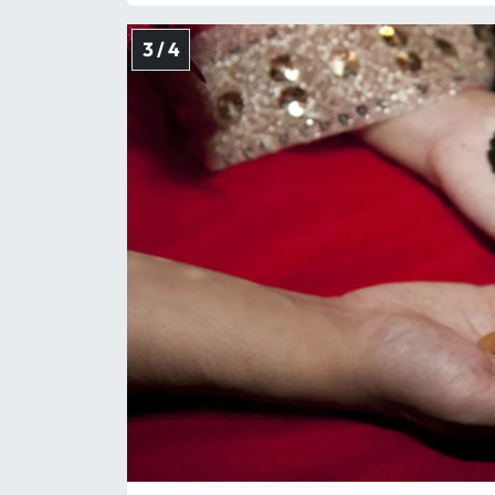
3 / 4