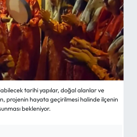
abilecek tarihi yapılar, doğal alanlar ve
rken, projenin hayata geçirilmesi halinde ilçenin
 sunması bekleniyor.