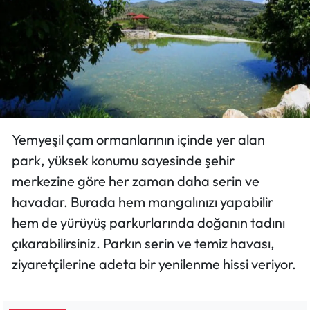
Yemyeşil çam ormanlarının içinde yer alan
park, yüksek konumu sayesinde şehir
merkezine göre her zaman daha serin ve
havadar. Burada hem mangalınızı yapabilir
hem de yürüyüş parkurlarında doğanın tadını
çıkarabilirsiniz. Parkın serin ve temiz havası,
ziyaretçilerine adeta bir yenilenme hissi veriyor.