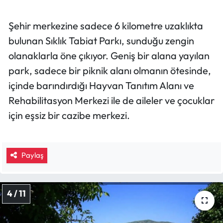
Şehir merkezine sadece 6 kilometre uzaklıkta
bulunan Sıklık Tabiat Parkı, sunduğu zengin
olanaklarla öne çıkıyor. Geniş bir alana yayılan
park, sadece bir piknik alanı olmanın ötesinde,
içinde barındırdığı Hayvan Tanıtım Alanı ve
Rehabilitasyon Merkezi ile de aileler ve çocuklar
için eşsiz bir cazibe merkezi.
Paylaş
4 / 11