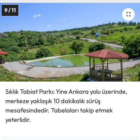
9 / 11
Sıklık Tabiat Parkı: Yine Ankara yolu üzerinde,
merkeze yaklaşık 10 dakikalık sürüş
mesafesindedir. Tabelaları takip etmek
yeterlidir.