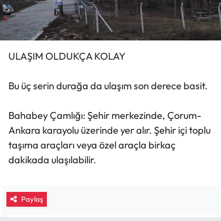
ULAŞIM OLDUKÇA KOLAY
Bu üç serin durağa da ulaşım son derece basit.
Bahabey Çamlığı: Şehir merkezinde, Çorum-
Ankara karayolu üzerinde yer alır. Şehir içi toplu
taşıma araçları veya özel araçla birkaç
dakikada ulaşılabilir.
Paylaş