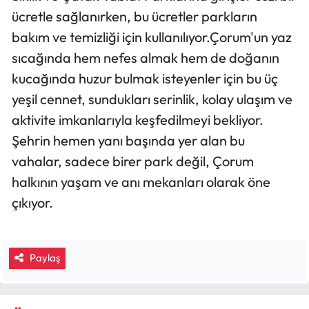
ücretle sağlanırken, bu ücretler parkların
bakım ve temizliği için kullanılıyor.Çorum'un yaz
sıcağında hem nefes almak hem de doğanın
kucağında huzur bulmak isteyenler için bu üç
yeşil cennet, sundukları serinlik, kolay ulaşım ve
aktivite imkanlarıyla keşfedilmeyi bekliyor.
Şehrin hemen yanı başında yer alan bu
vahalar, sadece birer park değil, Çorum
halkının yaşam ve anı mekanları olarak öne
çıkıyor.
Paylaş