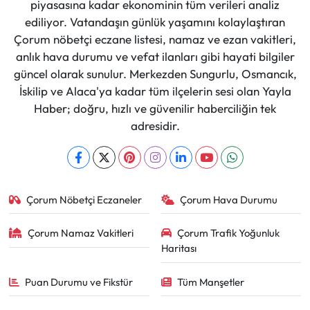
piyasasına kadar ekonominin tüm verileri analiz
ediliyor. Vatandaşın günlük yaşamını kolaylaştıran
Çorum nöbetçi eczane listesi, namaz ve ezan vakitleri,
anlık hava durumu ve vefat ilanları gibi hayati bilgiler
güncel olarak sunulur. Merkezden Sungurlu, Osmancık,
İskilip ve Alaca'ya kadar tüm ilçelerin sesi olan Yayla
Haber; doğru, hızlı ve güvenilir haberciliğin tek
adresidir.
Çorum Nöbetçi Eczaneler
Çorum Hava Durumu
Çorum Namaz Vakitleri
Çorum Trafik Yoğunluk
Haritası
Puan Durumu ve Fikstür
Tüm Manşetler