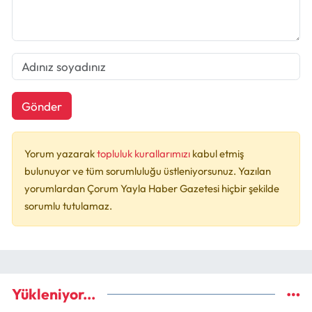
Gönder
Yorum yazarak
topluluk kurallarımızı
kabul etmiş
bulunuyor ve tüm sorumluluğu üstleniyorsunuz. Yazılan
yorumlardan Çorum Yayla Haber Gazetesi hiçbir şekilde
sorumlu tutulamaz.
Yükleniyor...