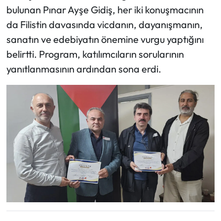
bulunan Pınar Ayşe Gidiş, her iki konuşmacının
da Filistin davasında vicdanın, dayanışmanın,
sanatın ve edebiyatın önemine vurgu yaptığını
belirtti. Program, katılımcıların sorularının
yanıtlanmasının ardından sona erdi.