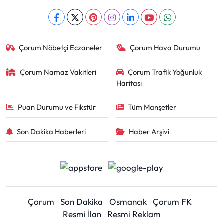
Çorum Nöbetçi Eczaneler
Çorum Hava Durumu
Çorum Namaz Vakitleri
Çorum Trafik Yoğunluk
Haritası
Puan Durumu ve Fikstür
Tüm Manşetler
Son Dakika Haberleri
Haber Arşivi
Çorum
Son Dakika
Osmancık
Çorum FK
Resmi İlan
Resmi Reklam