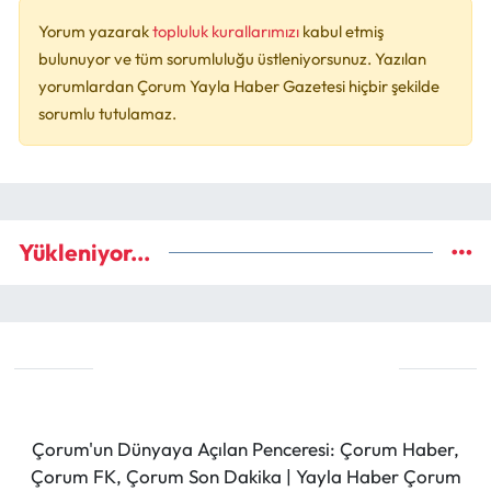
Yorum yazarak
topluluk kurallarımızı
kabul etmiş
bulunuyor ve tüm sorumluluğu üstleniyorsunuz. Yazılan
yorumlardan Çorum Yayla Haber Gazetesi hiçbir şekilde
sorumlu tutulamaz.
Yükleniyor...
Çorum'un Dünyaya Açılan Penceresi: Çorum Haber,
Çorum FK, Çorum Son Dakika | Yayla Haber Çorum