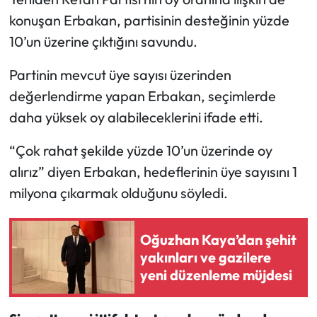
konuşan Erbakan, partisinin desteğinin yüzde
10’un üzerine çıktığını savundu.
Partinin mevcut üye sayısı üzerinden
değerlendirme yapan Erbakan, seçimlerde
daha yüksek oy alabileceklerini ifade etti.
“Çok rahat şekilde yüzde 10’un üzerinde oy
alırız” diyen Erbakan, hedeflerinin üye sayısını 1
milyona çıkarmak olduğunu söyledi.
Oğuzhan Kaya’dan şehit
yakınları ve gazilere
yeni düzenleme müjdesi