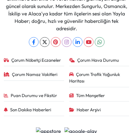
güncel olarak sunulur. Merkezden Sungurlu, Osmancık,
İskilip ve Alaca'ya kadar tüm ilçelerin sesi olan Yayla
Haber; doğru, hızlı ve güvenilir haberciliğin tek
adresidir.
Çorum Nöbetçi Eczaneler
Çorum Hava Durumu
Çorum Namaz Vakitleri
Çorum Trafik Yoğunluk
Haritası
Puan Durumu ve Fikstür
Tüm Manşetler
Son Dakika Haberleri
Haber Arşivi