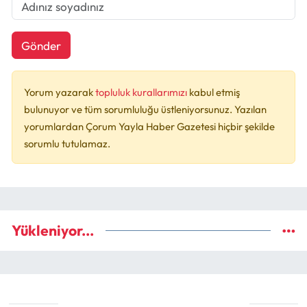
Gönder
Yorum yazarak
topluluk kurallarımızı
kabul etmiş
bulunuyor ve tüm sorumluluğu üstleniyorsunuz. Yazılan
yorumlardan Çorum Yayla Haber Gazetesi hiçbir şekilde
sorumlu tutulamaz.
Yükleniyor...