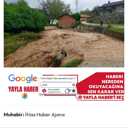
Muhabir:
İhlas Haber Ajansı