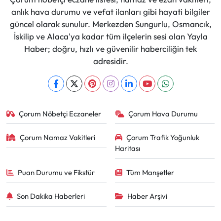
anlık hava durumu ve vefat ilanları gibi hayati bilgiler
güncel olarak sunulur. Merkezden Sungurlu, Osmancık,
İskilip ve Alaca'ya kadar tüm ilçelerin sesi olan Yayla
Haber; doğru, hızlı ve güvenilir haberciliğin tek
adresidir.
Çorum Nöbetçi Eczaneler
Çorum Hava Durumu
Çorum Namaz Vakitleri
Çorum Trafik Yoğunluk
Haritası
Puan Durumu ve Fikstür
Tüm Manşetler
Son Dakika Haberleri
Haber Arşivi