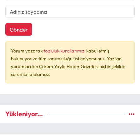
Gönder
Yorum yazarak
topluluk kurallarımızı
kabul etmiş
bulunuyor ve tüm sorumluluğu üstleniyorsunuz. Yazılan
yorumlardan Çorum Yayla Haber Gazetesi hiçbir şekilde
sorumlu tutulamaz.
Yükleniyor...