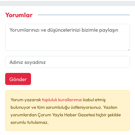
Yorumlar
Gönder
Yorum yazarak
topluluk kurallarımızı
kabul etmiş
bulunuyor ve tüm sorumluluğu üstleniyorsunuz. Yazılan
yorumlardan Çorum Yayla Haber Gazetesi hiçbir şekilde
sorumlu tutulamaz.