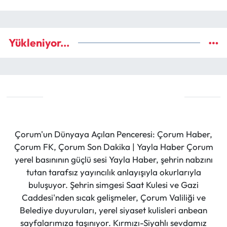
Yükleniyor...
Çorum'un Dünyaya Açılan Penceresi: Çorum Haber,
Çorum FK, Çorum Son Dakika | Yayla Haber Çorum
yerel basınının güçlü sesi Yayla Haber, şehrin nabzını
tutan tarafsız yayıncılık anlayışıyla okurlarıyla
buluşuyor. Şehrin simgesi Saat Kulesi ve Gazi
Caddesi'nden sıcak gelişmeler, Çorum Valiliği ve
Belediye duyuruları, yerel siyaset kulisleri anbean
sayfalarımıza taşınıyor. Kırmızı-Siyahlı sevdamız