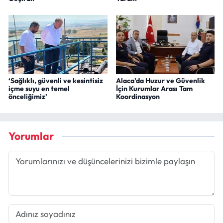
‘Sağlıklı, güvenli ve kesintisiz
Alaca’da Huzur ve Güvenlik
içme suyu en temel
İçin Kurumlar Arası Tam
önceliğimiz’
Koordinasyon
Yorumlar