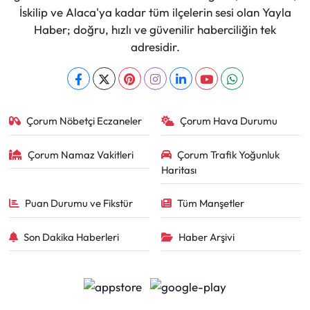
İskilip ve Alaca'ya kadar tüm ilçelerin sesi olan Yayla
Haber; doğru, hızlı ve güvenilir haberciliğin tek
adresidir.
Çorum Nöbetçi Eczaneler
Çorum Hava Durumu
Çorum Namaz Vakitleri
Çorum Trafik Yoğunluk
Haritası
Puan Durumu ve Fikstür
Tüm Manşetler
Son Dakika Haberleri
Haber Arşivi