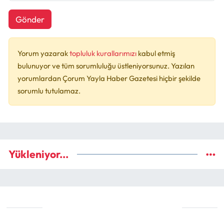
Gönder
Yorum yazarak
topluluk kurallarımızı
kabul etmiş
bulunuyor ve tüm sorumluluğu üstleniyorsunuz. Yazılan
yorumlardan Çorum Yayla Haber Gazetesi hiçbir şekilde
sorumlu tutulamaz.
Yükleniyor...