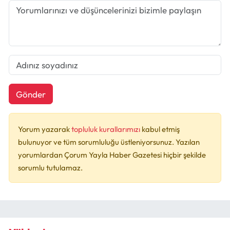
Gönder
Yorum yazarak
topluluk kurallarımızı
kabul etmiş
bulunuyor ve tüm sorumluluğu üstleniyorsunuz. Yazılan
yorumlardan Çorum Yayla Haber Gazetesi hiçbir şekilde
sorumlu tutulamaz.