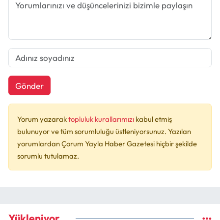
Gönder
Yorum yazarak
topluluk kurallarımızı
kabul etmiş
bulunuyor ve tüm sorumluluğu üstleniyorsunuz. Yazılan
yorumlardan Çorum Yayla Haber Gazetesi hiçbir şekilde
sorumlu tutulamaz.
Yükleniyor...