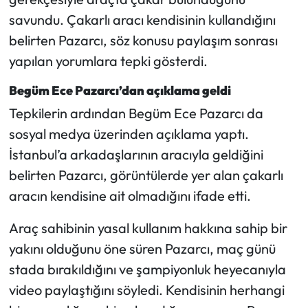
savundu. Çakarlı aracı kendisinin kullandığını
belirten Pazarcı, söz konusu paylaşım sonrası
yapılan yorumlara tepki gösterdi.
Begüm Ece Pazarcı’dan açıklama geldi
Tepkilerin ardından Begüm Ece Pazarcı da
sosyal medya üzerinden açıklama yaptı.
İstanbul’a arkadaşlarının aracıyla geldiğini
belirten Pazarcı, görüntülerde yer alan çakarlı
aracın kendisine ait olmadığını ifade etti.
Araç sahibinin yasal kullanım hakkına sahip bir
yakını olduğunu öne süren Pazarcı, maç günü
stada bırakıldığını ve şampiyonluk heyecanıyla
video paylaştığını söyledi. Kendisinin herhangi