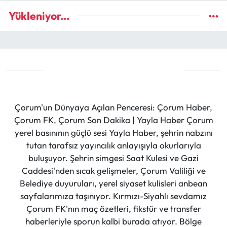
Yükleniyor...
Çorum'un Dünyaya Açılan Penceresi: Çorum Haber,
Çorum FK, Çorum Son Dakika | Yayla Haber Çorum
yerel basınının güçlü sesi Yayla Haber, şehrin nabzını
tutan tarafsız yayıncılık anlayışıyla okurlarıyla
buluşuyor. Şehrin simgesi Saat Kulesi ve Gazi
Caddesi'nden sıcak gelişmeler, Çorum Valiliği ve
Belediye duyuruları, yerel siyaset kulisleri anbean
sayfalarımıza taşınıyor. Kırmızı-Siyahlı sevdamız
Çorum FK'nın maç özetleri, fikstür ve transfer
haberleriyle sporun kalbi burada atıyor. Bölge