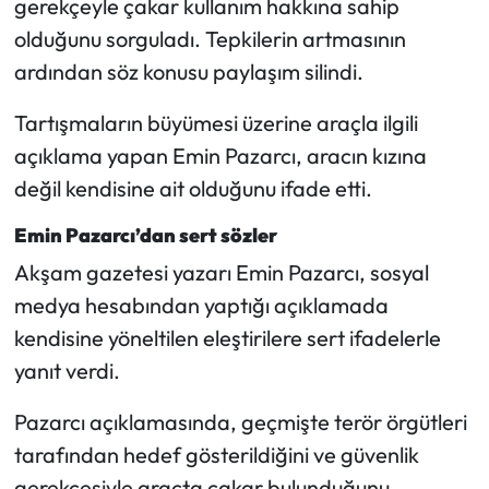
gerekçeyle çakar kullanım hakkına sahip
olduğunu sorguladı. Tepkilerin artmasının
ardından söz konusu paylaşım silindi.
Tartışmaların büyümesi üzerine araçla ilgili
açıklama yapan Emin Pazarcı, aracın kızına
değil kendisine ait olduğunu ifade etti.
Emin Pazarcı’dan sert sözler
Akşam gazetesi yazarı Emin Pazarcı, sosyal
medya hesabından yaptığı açıklamada
kendisine yöneltilen eleştirilere sert ifadelerle
yanıt verdi.
Pazarcı açıklamasında, geçmişte terör örgütleri
tarafından hedef gösterildiğini ve güvenlik
gerekçesiyle araçta çakar bulunduğunu