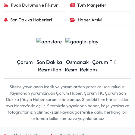
Puan Durumu ve Fikstür
Tüm Manşetler
Son Dakika Haberleri
Haber Arşivi
Çorum
Son Dakika
Osmancık
Çorum FK
Resmi İlan
Resmi Reklam
Sitede yayınlanan içerik ve yorumlardan yazarları sorumludur.
Yayınlanan yorumlardan Çorum Haber, Çorum FK, Çorum Son
Dakika | Yayla Haber sorumlu tutulamaz. Sitedeki tüm harici linkler
ayrı bir sayfada açılır. Sitemizde yayınlanan haber, köşe yazıları ve
fotoğraflar izin alınmaksızın kaynak gösterilse dahi, herhangi bir
ortamda kullanılamaz ve yayınlanamaz