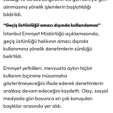
alınmasına yönelik işlemlerin başlatıldığı
bildirildi.
“Geçiş üstünlüğü amacı dışında kullanılamaz”
İstanbul Emniyet Müdürlüğü açıklamasında,
geçiş üstünlüğü hakkının amacı dışında
kullanımına yönelik denetimlerin sürdüğü
belirtildi.
Emniyet yetkilileri, mevzuata aykırı hiçbir
kullanım biçimine müsamaha
gösterilmeyeceğini ifade ederek denetimlerin
aralıksız devam edeceğini kaydetti. Olay, sosyal
medyada gün boyunca en çok konuşulan
başlıklar arasında yer aldı.