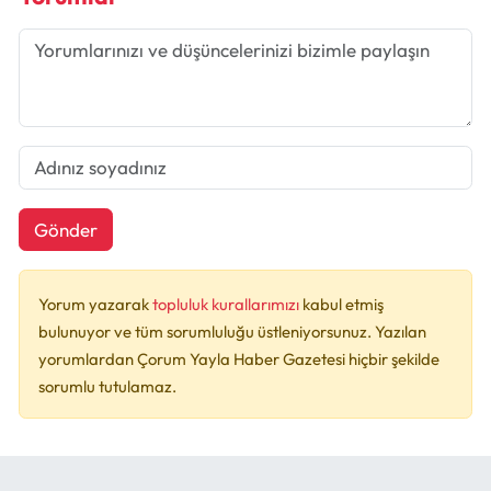
Gönder
Yorum yazarak
topluluk kurallarımızı
kabul etmiş
bulunuyor ve tüm sorumluluğu üstleniyorsunuz. Yazılan
yorumlardan Çorum Yayla Haber Gazetesi hiçbir şekilde
sorumlu tutulamaz.