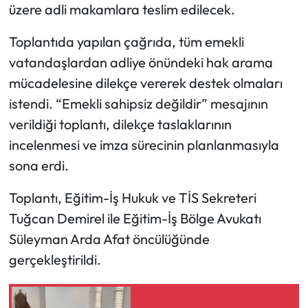
üzere adli makamlara teslim edilecek.
Toplantıda yapılan çağrıda, tüm emekli
vatandaşlardan adliye önündeki hak arama
mücadelesine dilekçe vererek destek olmaları
istendi. “Emekli sahipsiz değildir” mesajının
verildiği toplantı, dilekçe taslaklarının
incelenmesi ve imza sürecinin planlanmasıyla
sona erdi.
Toplantı, Eğitim-İş Hukuk ve TİS Sekreteri
Tuğcan Demirel ile Eğitim-İş Bölge Avukatı
Süleyman Arda Afat öncülüğünde
gerçekleştirildi.