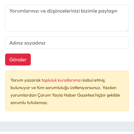
Gönder
Yorum yazarak
topluluk kurallarımızı
kabul etmiş
bulunuyor ve tüm sorumluluğu üstleniyorsunuz. Yazılan
yorumlardan Çorum Yayla Haber Gazetesi hiçbir şekilde
sorumlu tutulamaz.