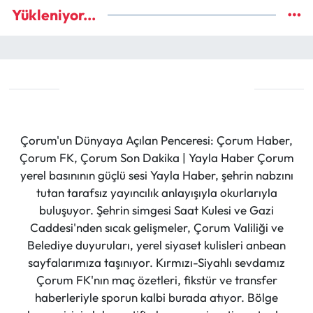
Yükleniyor...
Çorum'un Dünyaya Açılan Penceresi: Çorum Haber,
Çorum FK, Çorum Son Dakika | Yayla Haber Çorum
yerel basınının güçlü sesi Yayla Haber, şehrin nabzını
tutan tarafsız yayıncılık anlayışıyla okurlarıyla
buluşuyor. Şehrin simgesi Saat Kulesi ve Gazi
Caddesi'nden sıcak gelişmeler, Çorum Valiliği ve
Belediye duyuruları, yerel siyaset kulisleri anbean
sayfalarımıza taşınıyor. Kırmızı-Siyahlı sevdamız
Çorum FK'nın maç özetleri, fikstür ve transfer
haberleriyle sporun kalbi burada atıyor. Bölge