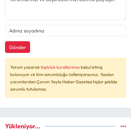
Gönder
Yorum yazarak
topluluk kurallarımızı
kabul etmiş
bulunuyor ve tüm sorumluluğu üstleniyorsunuz. Yazılan
yorumlardan Çorum Yayla Haber Gazetesi hiçbir şekilde
sorumlu tutulamaz.
Yükleniyor...