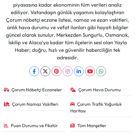
piyasasına kadar ekonominin tüm verileri analiz
ediliyor. Vatandaşın günlük yaşamını kolaylaştıran
Çorum nöbetçi eczane listesi, namaz ve ezan vakitleri,
anlık hava durumu ve vefat ilanları gibi hayati bilgiler
güncel olarak sunulur. Merkezden Sungurlu, Osmancık,
İskilip ve Alaca'ya kadar tüm ilçelerin sesi olan Yayla
Haber; doğru, hızlı ve güvenilir haberciliğin tek
adresidir.
Çorum Nöbetçi Eczaneler
Çorum Hava Durumu
Çorum Namaz Vakitleri
Çorum Trafik Yoğunluk
Haritası
Puan Durumu ve Fikstür
Tüm Manşetler