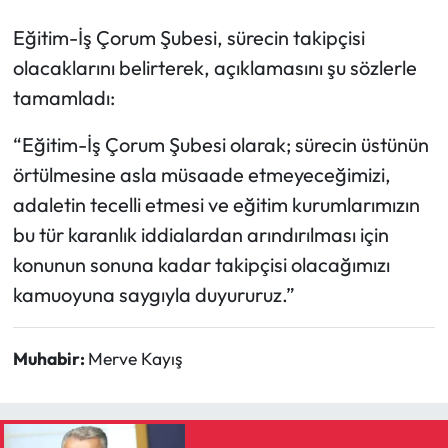
Eğitim-İş Çorum Şubesi, sürecin takipçisi
olacaklarını belirterek, açıklamasını şu sözlerle
tamamladı:
“Eğitim-İş Çorum Şubesi olarak; sürecin üstünün
örtülmesine asla müsaade etmeyeceğimizi,
adaletin tecelli etmesi ve eğitim kurumlarımızın
bu tür karanlık iddialardan arındırılması için
konunun sonuna kadar takipçisi olacağımızı
kamuoyuna saygıyla duyururuz.”
Muhabir:
Merve Kayış