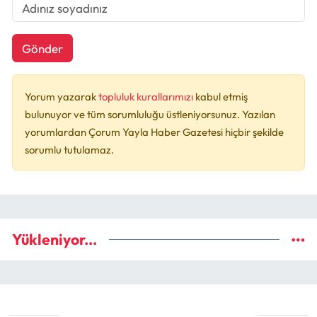
Gönder
Yorum yazarak
topluluk kurallarımızı
kabul etmiş
bulunuyor ve tüm sorumluluğu üstleniyorsunuz. Yazılan
yorumlardan Çorum Yayla Haber Gazetesi hiçbir şekilde
sorumlu tutulamaz.
Yükleniyor...