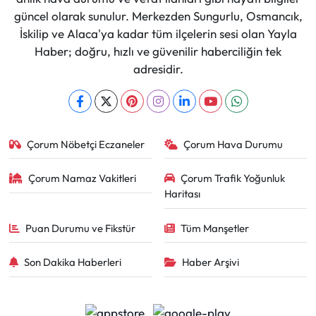
güncel olarak sunulur. Merkezden Sungurlu, Osmancık,
İskilip ve Alaca'ya kadar tüm ilçelerin sesi olan Yayla
Haber; doğru, hızlı ve güvenilir haberciliğin tek
adresidir.
Çorum Nöbetçi Eczaneler
Çorum Hava Durumu
Çorum Namaz Vakitleri
Çorum Trafik Yoğunluk
Haritası
Puan Durumu ve Fikstür
Tüm Manşetler
Son Dakika Haberleri
Haber Arşivi