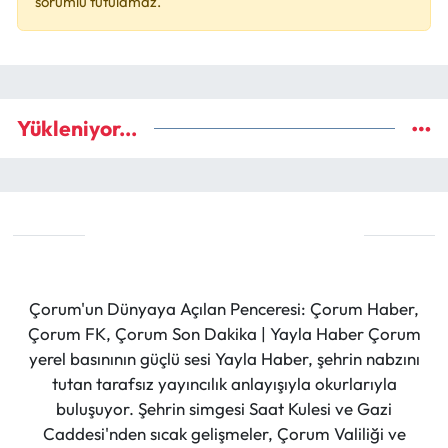
sorumlu tutulamaz.
Yükleniyor...
Çorum'un Dünyaya Açılan Penceresi: Çorum Haber,
Çorum FK, Çorum Son Dakika | Yayla Haber Çorum
yerel basınının güçlü sesi Yayla Haber, şehrin nabzını
tutan tarafsız yayıncılık anlayışıyla okurlarıyla
buluşuyor. Şehrin simgesi Saat Kulesi ve Gazi
Caddesi'nden sıcak gelişmeler, Çorum Valiliği ve