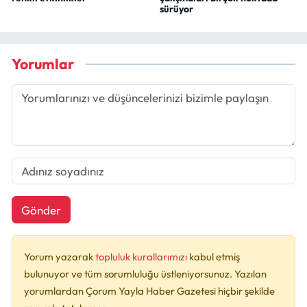
sürüyor
Yorumlar
Gönder
Yorum yazarak
topluluk kurallarımızı
kabul etmiş
bulunuyor ve tüm sorumluluğu üstleniyorsunuz. Yazılan
yorumlardan Çorum Yayla Haber Gazetesi hiçbir şekilde