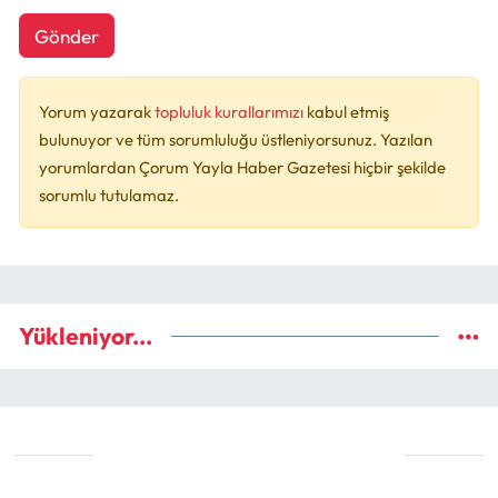
Gönder
Yorum yazarak
topluluk kurallarımızı
kabul etmiş
bulunuyor ve tüm sorumluluğu üstleniyorsunuz. Yazılan
yorumlardan Çorum Yayla Haber Gazetesi hiçbir şekilde
sorumlu tutulamaz.
Yükleniyor...