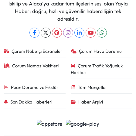
İskilip ve Alaca'ya kadar tüm ilçelerin sesi olan Yayla
Haber; doğru, hızlı ve güvenilir haberciliğin tek
adresidir.
Çorum Nöbetçi Eczaneler
Çorum Hava Durumu
Çorum Namaz Vakitleri
Çorum Trafik Yoğunluk
Haritası
Puan Durumu ve Fikstür
Tüm Manşetler
Son Dakika Haberleri
Haber Arşivi