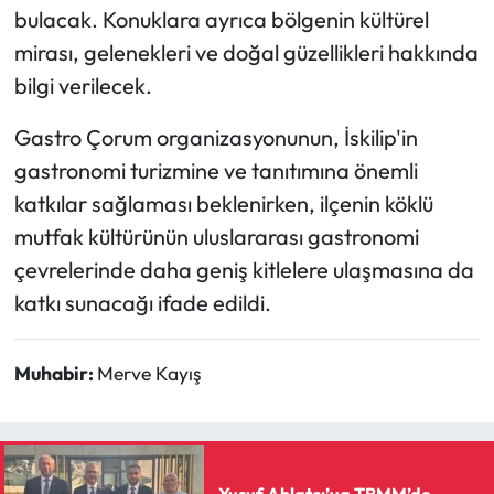
bulacak. Konuklara ayrıca bölgenin kültürel
mirası, gelenekleri ve doğal güzellikleri hakkında
bilgi verilecek.
Gastro Çorum organizasyonunun, İskilip'in
gastronomi turizmine ve tanıtımına önemli
katkılar sağlaması beklenirken, ilçenin köklü
mutfak kültürünün uluslararası gastronomi
çevrelerinde daha geniş kitlelere ulaşmasına da
katkı sunacağı ifade edildi.
Muhabir:
Merve Kayış