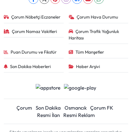
Çorum Nöbetçi Eczaneler
Çorum Hava Durumu
Çorum Namaz Vakitleri
Çorum Trafik Yoğunluk
Haritası
Puan Durumu ve Fikstür
Tüm Manşetler
Son Dakika Haberleri
Haber Arşivi
Çorum
Son Dakika
Osmancık
Çorum FK
Resmi İlan
Resmi Reklam