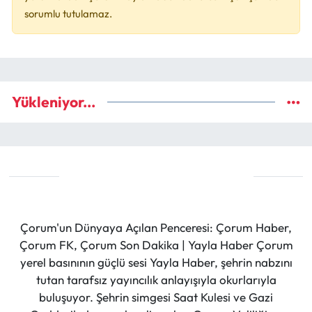
sorumlu tutulamaz.
Yükleniyor...
Çorum'un Dünyaya Açılan Penceresi: Çorum Haber,
Çorum FK, Çorum Son Dakika | Yayla Haber Çorum
yerel basınının güçlü sesi Yayla Haber, şehrin nabzını
tutan tarafsız yayıncılık anlayışıyla okurlarıyla
buluşuyor. Şehrin simgesi Saat Kulesi ve Gazi