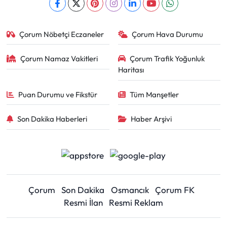
Çorum Nöbetçi Eczaneler
Çorum Hava Durumu
Çorum Namaz Vakitleri
Çorum Trafik Yoğunluk
Haritası
Puan Durumu ve Fikstür
Tüm Manşetler
Son Dakika Haberleri
Haber Arşivi
Çorum
Son Dakika
Osmancık
Çorum FK
Resmi İlan
Resmi Reklam