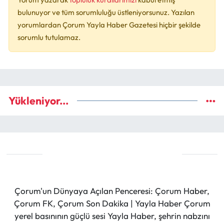
bulunuyor ve tüm sorumluluğu üstleniyorsunuz. Yazılan
yorumlardan Çorum Yayla Haber Gazetesi hiçbir şekilde
sorumlu tutulamaz.
Yükleniyor...
Çorum'un Dünyaya Açılan Penceresi: Çorum Haber,
Çorum FK, Çorum Son Dakika | Yayla Haber Çorum
yerel basınının güçlü sesi Yayla Haber, şehrin nabzını