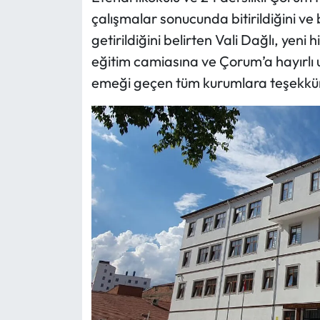
çalışmalar sonucunda bitirildiğini ve 
getirildiğini belirten Vali Dağlı, yeni 
eğitim camiasına ve Çorum’a hayırlı
emeği geçen tüm kurumlara teşekkür