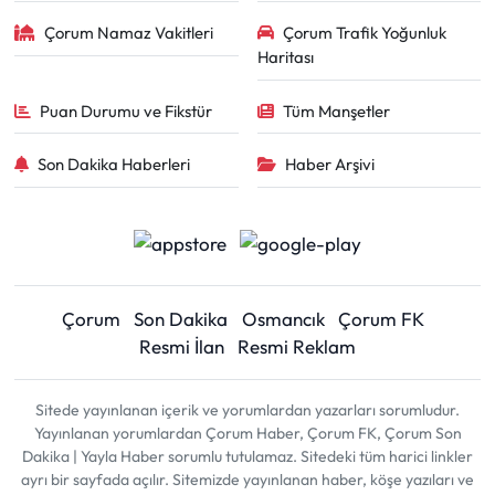
Çorum Namaz Vakitleri
Çorum Trafik Yoğunluk
Haritası
Puan Durumu ve Fikstür
Tüm Manşetler
Son Dakika Haberleri
Haber Arşivi
Çorum
Son Dakika
Osmancık
Çorum FK
Resmi İlan
Resmi Reklam
Sitede yayınlanan içerik ve yorumlardan yazarları sorumludur.
Yayınlanan yorumlardan Çorum Haber, Çorum FK, Çorum Son
Dakika | Yayla Haber sorumlu tutulamaz. Sitedeki tüm harici linkler
ayrı bir sayfada açılır. Sitemizde yayınlanan haber, köşe yazıları ve