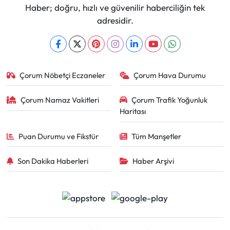
Haber; doğru, hızlı ve güvenilir haberciliğin tek
adresidir.
Çorum Nöbetçi Eczaneler
Çorum Hava Durumu
Çorum Namaz Vakitleri
Çorum Trafik Yoğunluk
Haritası
Puan Durumu ve Fikstür
Tüm Manşetler
Son Dakika Haberleri
Haber Arşivi