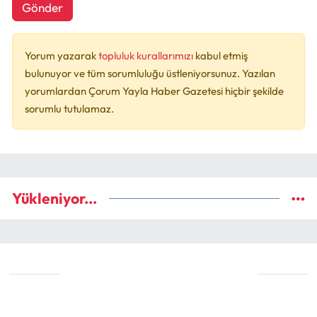
Gönder
Yorum yazarak
topluluk kurallarımızı
kabul etmiş
bulunuyor ve tüm sorumluluğu üstleniyorsunuz. Yazılan
yorumlardan Çorum Yayla Haber Gazetesi hiçbir şekilde
sorumlu tutulamaz.
Yükleniyor...