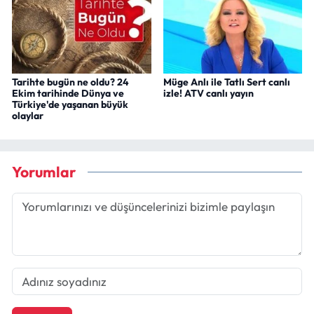
Tarihte bugün ne oldu? 24
Müge Anlı ile Tatlı Sert canlı
Ekim tarihinde Dünya ve
izle! ATV canlı yayın
Türkiye'de yaşanan büyük
olaylar
Yorumlar