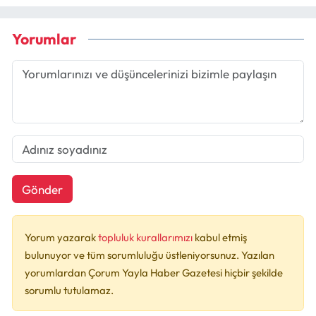
Yorumlar
Gönder
Yorum yazarak
topluluk kurallarımızı
kabul etmiş
bulunuyor ve tüm sorumluluğu üstleniyorsunuz. Yazılan
yorumlardan Çorum Yayla Haber Gazetesi hiçbir şekilde
sorumlu tutulamaz.