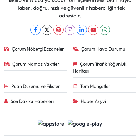
Haber; doğru, hızlı ve güvenilir haberciliğin tek
adresidir.
Çorum Nöbetçi Eczaneler
Çorum Hava Durumu
Çorum Namaz Vakitleri
Çorum Trafik Yoğunluk
Haritası
Puan Durumu ve Fikstür
Tüm Manşetler
Son Dakika Haberleri
Haber Arşivi