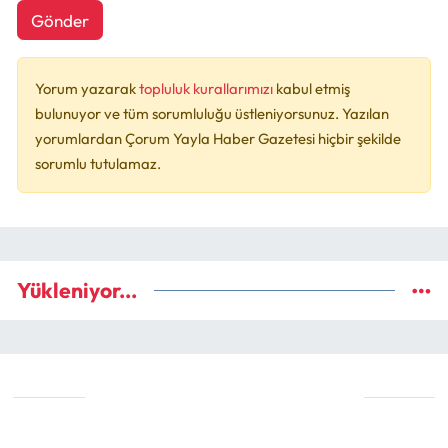
Gönder
Yorum yazarak
topluluk kurallarımızı
kabul etmiş
bulunuyor ve tüm sorumluluğu üstleniyorsunuz. Yazılan
yorumlardan Çorum Yayla Haber Gazetesi hiçbir şekilde
sorumlu tutulamaz.
Yükleniyor...