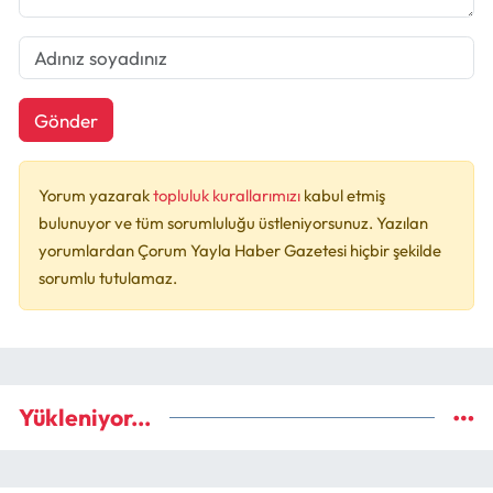
Gönder
Yorum yazarak
topluluk kurallarımızı
kabul etmiş
bulunuyor ve tüm sorumluluğu üstleniyorsunuz. Yazılan
yorumlardan Çorum Yayla Haber Gazetesi hiçbir şekilde
sorumlu tutulamaz.
Yükleniyor...