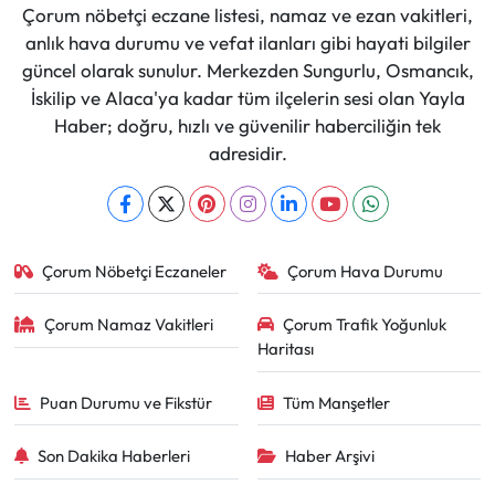
Çorum nöbetçi eczane listesi, namaz ve ezan vakitleri,
anlık hava durumu ve vefat ilanları gibi hayati bilgiler
güncel olarak sunulur. Merkezden Sungurlu, Osmancık,
İskilip ve Alaca'ya kadar tüm ilçelerin sesi olan Yayla
Haber; doğru, hızlı ve güvenilir haberciliğin tek
adresidir.
Çorum Nöbetçi Eczaneler
Çorum Hava Durumu
Çorum Namaz Vakitleri
Çorum Trafik Yoğunluk
Haritası
Puan Durumu ve Fikstür
Tüm Manşetler
Son Dakika Haberleri
Haber Arşivi