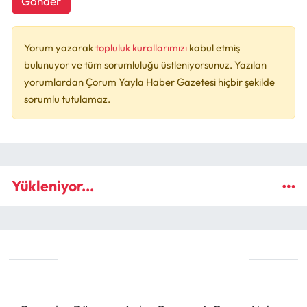
Gönder
Yorum yazarak
topluluk kurallarımızı
kabul etmiş
bulunuyor ve tüm sorumluluğu üstleniyorsunuz. Yazılan
yorumlardan Çorum Yayla Haber Gazetesi hiçbir şekilde
sorumlu tutulamaz.
Yükleniyor...