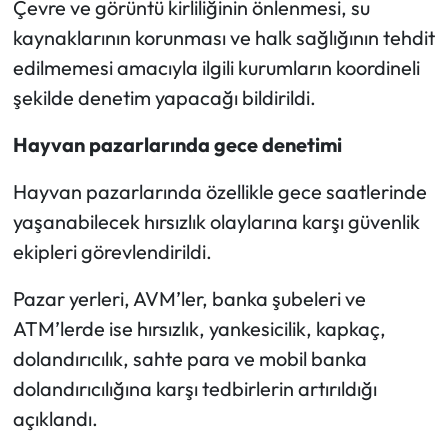
Çevre ve görüntü kirliliğinin önlenmesi, su
kaynaklarının korunması ve halk sağlığının tehdit
edilmemesi amacıyla ilgili kurumların koordineli
şekilde denetim yapacağı bildirildi.
Hayvan pazarlarında gece denetimi
Hayvan pazarlarında özellikle gece saatlerinde
yaşanabilecek hırsızlık olaylarına karşı güvenlik
ekipleri görevlendirildi.
Pazar yerleri, AVM’ler, banka şubeleri ve
ATM’lerde ise hırsızlık, yankesicilik, kapkaç,
dolandırıcılık, sahte para ve mobil banka
dolandırıcılığına karşı tedbirlerin artırıldığı
açıklandı.