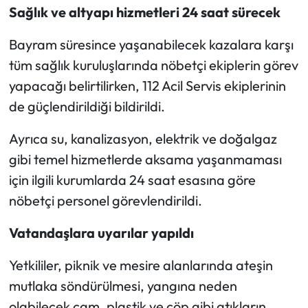
Sağlık ve altyapı hizmetleri 24 saat sürecek
Bayram süresince yaşanabilecek kazalara karşı
tüm sağlık kuruluşlarında nöbetçi ekiplerin görev
yapacağı belirtilirken, 112 Acil Servis ekiplerinin
de güçlendirildiği bildirildi.
Ayrıca su, kanalizasyon, elektrik ve doğalgaz
gibi temel hizmetlerde aksama yaşanmaması
için ilgili kurumlarda 24 saat esasına göre
nöbetçi personel görevlendirildi.
Vatandaşlara uyarılar yapıldı
Yetkililer, piknik ve mesire alanlarında ateşin
mutlaka söndürülmesi, yangına neden
olabilecek cam, plastik ve çöp gibi atıkların