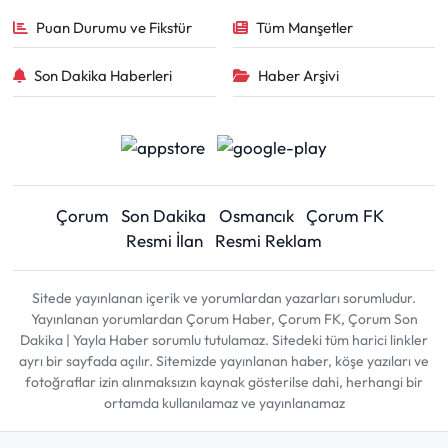
Puan Durumu ve Fikstür
Tüm Manşetler
Son Dakika Haberleri
Haber Arşivi
Çorum
Son Dakika
Osmancık
Çorum FK
Resmi İlan
Resmi Reklam
Sitede yayınlanan içerik ve yorumlardan yazarları sorumludur.
Yayınlanan yorumlardan Çorum Haber, Çorum FK, Çorum Son
Dakika | Yayla Haber sorumlu tutulamaz. Sitedeki tüm harici linkler
ayrı bir sayfada açılır. Sitemizde yayınlanan haber, köşe yazıları ve
fotoğraflar izin alınmaksızın kaynak gösterilse dahi, herhangi bir
ortamda kullanılamaz ve yayınlanamaz