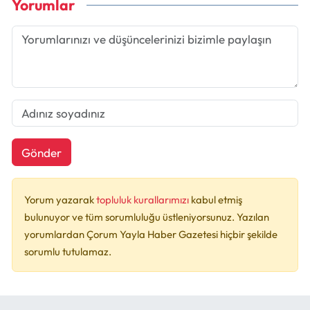
Yorumlar
Gönder
Yorum yazarak
topluluk kurallarımızı
kabul etmiş
bulunuyor ve tüm sorumluluğu üstleniyorsunuz. Yazılan
yorumlardan Çorum Yayla Haber Gazetesi hiçbir şekilde
sorumlu tutulamaz.