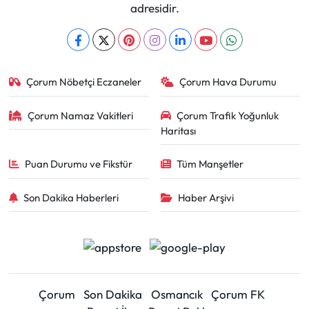
adresidir.
Çorum Nöbetçi Eczaneler
Çorum Hava Durumu
Çorum Namaz Vakitleri
Çorum Trafik Yoğunluk
Haritası
Puan Durumu ve Fikstür
Tüm Manşetler
Son Dakika Haberleri
Haber Arşivi
Çorum
Son Dakika
Osmancık
Çorum FK