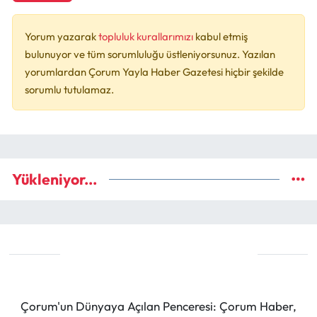
Yorum yazarak
topluluk kurallarımızı
kabul etmiş
bulunuyor ve tüm sorumluluğu üstleniyorsunuz. Yazılan
yorumlardan Çorum Yayla Haber Gazetesi hiçbir şekilde
sorumlu tutulamaz.
Yükleniyor...
Çorum'un Dünyaya Açılan Penceresi: Çorum Haber,