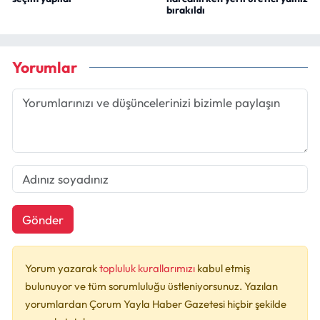
bırakıldı
Yorumlar
Gönder
Yorum yazarak
topluluk kurallarımızı
kabul etmiş
bulunuyor ve tüm sorumluluğu üstleniyorsunuz. Yazılan
yorumlardan Çorum Yayla Haber Gazetesi hiçbir şekilde