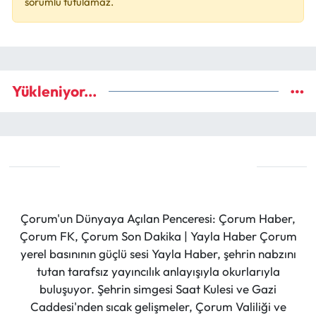
sorumlu tutulamaz.
Yükleniyor...
Çorum'un Dünyaya Açılan Penceresi: Çorum Haber,
Çorum FK, Çorum Son Dakika | Yayla Haber Çorum
yerel basınının güçlü sesi Yayla Haber, şehrin nabzını
tutan tarafsız yayıncılık anlayışıyla okurlarıyla
buluşuyor. Şehrin simgesi Saat Kulesi ve Gazi
Caddesi'nden sıcak gelişmeler, Çorum Valiliği ve