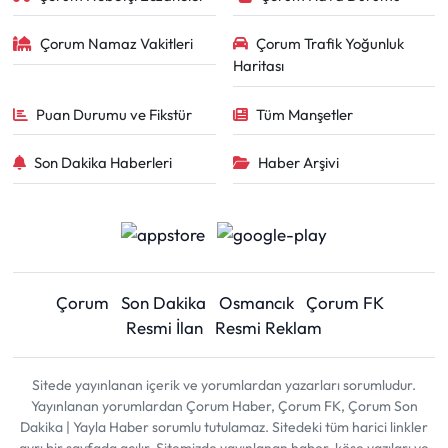
Çorum Namaz Vakitleri
Çorum Trafik Yoğunluk
Haritası
Puan Durumu ve Fikstür
Tüm Manşetler
Son Dakika Haberleri
Haber Arşivi
Çorum
Son Dakika
Osmancık
Çorum FK
Resmi İlan
Resmi Reklam
Sitede yayınlanan içerik ve yorumlardan yazarları sorumludur.
Yayınlanan yorumlardan Çorum Haber, Çorum FK, Çorum Son
Dakika | Yayla Haber sorumlu tutulamaz. Sitedeki tüm harici linkler