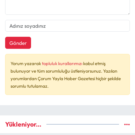
Gönder
Yorum yazarak
topluluk kurallarımızı
kabul etmiş
bulunuyor ve tüm sorumluluğu üstleniyorsunuz. Yazılan
yorumlardan Çorum Yayla Haber Gazetesi hiçbir şekilde
sorumlu tutulamaz.
Yükleniyor...