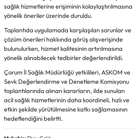
sağlık hizmetlerine erişiminin kolaylaştırılmasına
yönelik öneriler üzerinde duruldu.
Toplantıda uygulamada karşılaşılan sorunlar ve
çözüm önerileri hakkında görüş alışverişinde
bulunulurken, hizmet kalitesinin artırılmasına
yönelik alınabilecek tedbirler değerlendirildi.
Çorum İl Sağlık Müdürlüğü yetkilileri, ASKOM ve
Sevk Değerlendirme ve Denetleme Komisyonu
toplantılarında alınan kararların, ilde sunulan
acil sağlık hizmetlerinin daha koordineli, hızlı ve
etkin şekilde yürütülmesine katkı sağlamasının
hedeflendiğini belirtti.