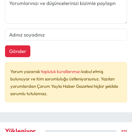
Gönder
Yorum yazarak
topluluk kurallarımızı
kabul etmiş
bulunuyor ve tüm sorumluluğu üstleniyorsunuz. Yazılan
yorumlardan Çorum Yayla Haber Gazetesi hiçbir şekilde
sorumlu tutulamaz.
Yükleniyor...