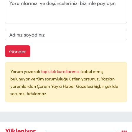
Gönder
Yorum yazarak
topluluk kurallarımızı
kabul etmiş
bulunuyor ve tüm sorumluluğu üstleniyorsunuz. Yazılan
yorumlardan Çorum Yayla Haber Gazetesi hiçbir şekilde
sorumlu tutulamaz.
Yükleniyor...