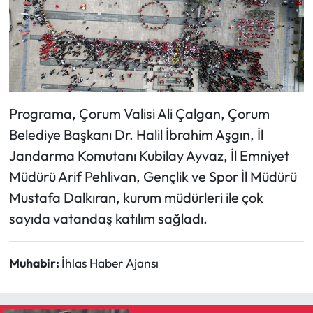
Programa, Çorum Valisi Ali Çalgan, Çorum
Belediye Başkanı Dr. Halil İbrahim Aşgın, İl
Jandarma Komutanı Kubilay Ayvaz, İl Emniyet
Müdürü Arif Pehlivan, Gençlik ve Spor İl Müdürü
Mustafa Dalkıran, kurum müdürleri ile çok
sayıda vatandaş katılım sağladı.
Muhabir:
İhlas Haber Ajansı