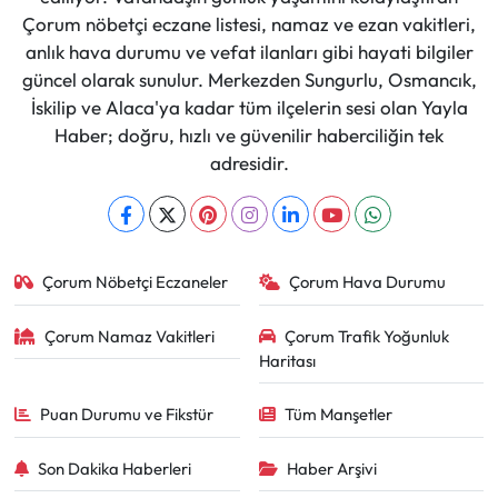
Çorum nöbetçi eczane listesi, namaz ve ezan vakitleri,
anlık hava durumu ve vefat ilanları gibi hayati bilgiler
güncel olarak sunulur. Merkezden Sungurlu, Osmancık,
İskilip ve Alaca'ya kadar tüm ilçelerin sesi olan Yayla
Haber; doğru, hızlı ve güvenilir haberciliğin tek
adresidir.
Çorum Nöbetçi Eczaneler
Çorum Hava Durumu
Çorum Namaz Vakitleri
Çorum Trafik Yoğunluk
Haritası
Puan Durumu ve Fikstür
Tüm Manşetler
Son Dakika Haberleri
Haber Arşivi