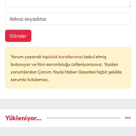
Gönder
Yorum yazarak
topluluk kurallarımızı
kabul etmiş
bulunuyor ve tüm sorumluluğu üstleniyorsunuz. Yazılan
yorumlardan Çorum Yayla Haber Gazetesi hiçbir şekilde
sorumlu tutulamaz.
Yükleniyor...