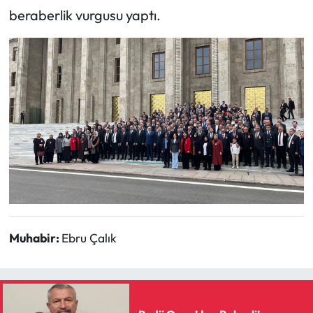
beraberlik vurgusu yaptı.
Muhabir:
Ebru Çalık