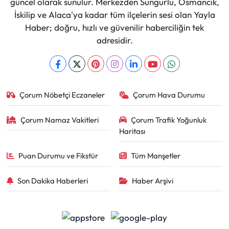
güncel olarak sunulur. Merkezden Sungurlu, Osmancık,
İskilip ve Alaca'ya kadar tüm ilçelerin sesi olan Yayla
Haber; doğru, hızlı ve güvenilir haberciliğin tek
adresidir.
Çorum Nöbetçi Eczaneler
Çorum Hava Durumu
Çorum Namaz Vakitleri
Çorum Trafik Yoğunluk
Haritası
Puan Durumu ve Fikstür
Tüm Manşetler
Son Dakika Haberleri
Haber Arşivi