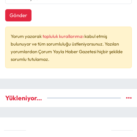
Gönder
Yorum yazarak
topluluk kurallarımızı
kabul etmiş
bulunuyor ve tüm sorumluluğu üstleniyorsunuz. Yazılan
yorumlardan Çorum Yayla Haber Gazetesi hiçbir şekilde
sorumlu tutulamaz.
Yükleniyor...