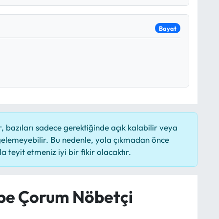
Bayat
 bazıları sadece gerektiğinde açık kalabilir veya
elemeyebilir. Bu nedenle, yola çıkmadan önce
 teyit etmeniz iyi bir fikir olacaktır.
be Çorum Nöbetçi