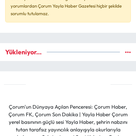
yorumlardan Çorum Yayla Haber Gazetesi hiçbir şekilde
sorumlu tutulamaz.
Yükleniyor...
Çorum'un Dünyaya Açılan Penceresi: Çorum Haber,
Çorum FK, Çorum Son Dakika | Yayla Haber Çorum
yerel basınının güçlü sesi Yayla Haber, şehrin nabzını
tutan tarafsız yayıncılık anlayışıyla okurlarıyla