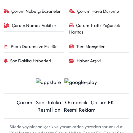
Çorum Nöbetçi Eczaneler
Çorum Hava Durumu
Çorum Namaz Vakitleri
Çorum Trafik Yoğunluk
Haritası
Puan Durumu ve Fikstür
Tüm Manşetler
Son Dakika Haberleri
Haber Arşivi
Çorum
Son Dakika
Osmancık
Çorum FK
Resmi İlan
Resmi Reklam
Sitede yayınlanan içerik ve yorumlardan yazarları sorumludur.