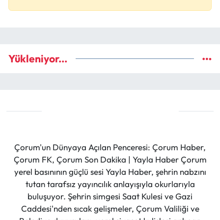
Yükleniyor...
Çorum'un Dünyaya Açılan Penceresi: Çorum Haber,
Çorum FK, Çorum Son Dakika | Yayla Haber Çorum
yerel basınının güçlü sesi Yayla Haber, şehrin nabzını
tutan tarafsız yayıncılık anlayışıyla okurlarıyla
buluşuyor. Şehrin simgesi Saat Kulesi ve Gazi
Caddesi'nden sıcak gelişmeler, Çorum Valiliği ve