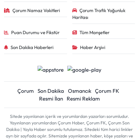
Çorum Namaz Vakitleri
Çorum Trafik Yoğunluk
Haritası
Puan Durumu ve Fikstür
Tüm Manşetler
Son Dakika Haberleri
Haber Arşivi
Çorum
Son Dakika
Osmancık
Çorum FK
Resmi İlan
Resmi Reklam
Sitede yayınlanan içerik ve yorumlardan yazarları sorumludur.
Yayınlanan yorumlardan Çorum Haber, Çorum FK, Çorum Son
Dakika | Yayla Haber sorumlu tutulamaz. Sitedeki tüm harici linkler
ayrı bir sayfada açılır. Sitemizde yayınlanan haber, köşe yazıları ve