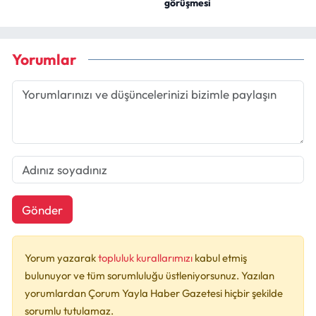
görüşmesi
Yorumlar
Gönder
Yorum yazarak
topluluk kurallarımızı
kabul etmiş
bulunuyor ve tüm sorumluluğu üstleniyorsunuz. Yazılan
yorumlardan Çorum Yayla Haber Gazetesi hiçbir şekilde
sorumlu tutulamaz.