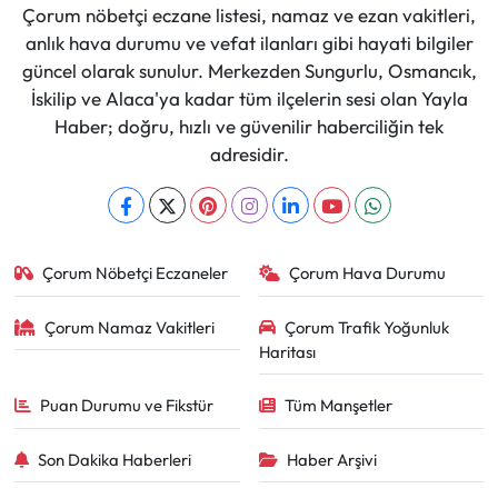
Çorum nöbetçi eczane listesi, namaz ve ezan vakitleri,
anlık hava durumu ve vefat ilanları gibi hayati bilgiler
güncel olarak sunulur. Merkezden Sungurlu, Osmancık,
İskilip ve Alaca'ya kadar tüm ilçelerin sesi olan Yayla
Haber; doğru, hızlı ve güvenilir haberciliğin tek
adresidir.
Çorum Nöbetçi Eczaneler
Çorum Hava Durumu
Çorum Namaz Vakitleri
Çorum Trafik Yoğunluk
Haritası
Puan Durumu ve Fikstür
Tüm Manşetler
Son Dakika Haberleri
Haber Arşivi