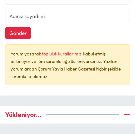
Gönder
Yorum yazarak
topluluk kurallarımızı
kabul etmiş
bulunuyor ve tüm sorumluluğu üstleniyorsunuz. Yazılan
yorumlardan Çorum Yayla Haber Gazetesi hiçbir şekilde
sorumlu tutulamaz.
Yükleniyor...