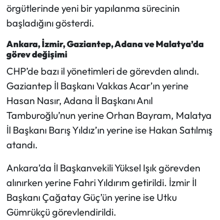
örgütlerinde yeni bir yapılanma sürecinin
başladığını gösterdi.
Ankara, İzmir, Gaziantep, Adana ve Malatya’da
görev değişimi
CHP’de bazı il yönetimleri de görevden alındı.
Gaziantep İl Başkanı Vakkas Acar’ın yerine
Hasan Nasır, Adana İl Başkanı Anıl
Tamburoğlu’nun yerine Orhan Bayram, Malatya
İl Başkanı Barış Yıldız’ın yerine ise Hakan Satılmış
atandı.
Ankara’da İl Başkanvekili Yüksel Işık görevden
alınırken yerine Fahri Yıldırım getirildi. İzmir İl
Başkanı Çağatay Güç’ün yerine ise Utku
Gümrükçü görevlendirildi.