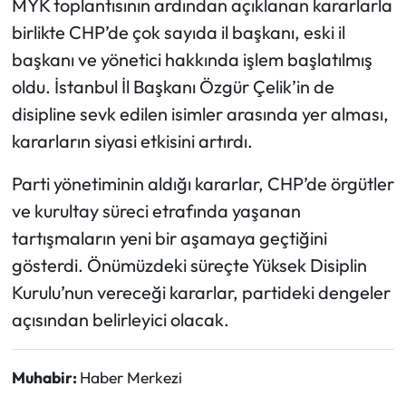
MYK toplantısının ardından açıklanan kararlarla
birlikte CHP’de çok sayıda il başkanı, eski il
başkanı ve yönetici hakkında işlem başlatılmış
oldu. İstanbul İl Başkanı Özgür Çelik’in de
disipline sevk edilen isimler arasında yer alması,
kararların siyasi etkisini artırdı.
Parti yönetiminin aldığı kararlar, CHP’de örgütler
ve kurultay süreci etrafında yaşanan
tartışmaların yeni bir aşamaya geçtiğini
gösterdi. Önümüzdeki süreçte Yüksek Disiplin
Kurulu’nun vereceği kararlar, partideki dengeler
açısından belirleyici olacak.
Muhabir:
Haber Merkezi