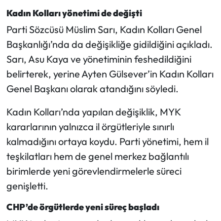
Kadın Kolları yönetimi de değişti
Parti Sözcüsü Müslim Sarı, Kadın Kolları Genel
Başkanlığı’nda da değişikliğe gidildiğini açıkladı.
Sarı, Asu Kaya ve yönetiminin feshedildiğini
belirterek, yerine Ayten Gülsever’in Kadın Kolları
Genel Başkanı olarak atandığını söyledi.
Kadın Kolları’nda yapılan değişiklik, MYK
kararlarının yalnızca il örgütleriyle sınırlı
kalmadığını ortaya koydu. Parti yönetimi, hem il
teşkilatları hem de genel merkez bağlantılı
birimlerde yeni görevlendirmelerle süreci
genişletti.
CHP’de örgütlerde yeni süreç başladı