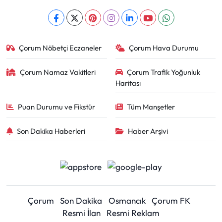
Çorum Nöbetçi Eczaneler
Çorum Hava Durumu
Çorum Namaz Vakitleri
Çorum Trafik Yoğunluk
Haritası
Puan Durumu ve Fikstür
Tüm Manşetler
Son Dakika Haberleri
Haber Arşivi
Çorum
Son Dakika
Osmancık
Çorum FK
Resmi İlan
Resmi Reklam