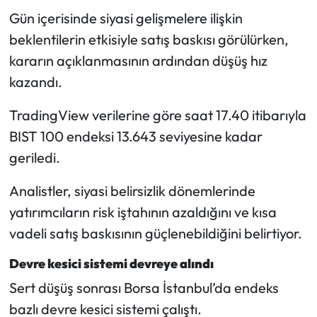
Gün içerisinde siyasi gelişmelere ilişkin
beklentilerin etkisiyle satış baskısı görülürken,
kararın açıklanmasının ardından düşüş hız
kazandı.
TradingView verilerine göre saat 17.40 itibarıyla
BIST 100 endeksi 13.643 seviyesine kadar
geriledi.
Analistler, siyasi belirsizlik dönemlerinde
yatırımcıların risk iştahının azaldığını ve kısa
vadeli satış baskısının güçlenebildiğini belirtiyor.
Devre kesici sistemi devreye alındı
Sert düşüş sonrası Borsa İstanbul’da endeks
bazlı devre kesici sistemi çalıştı.