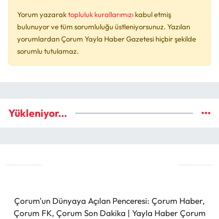
Yorum yazarak
topluluk kurallarımızı
kabul etmiş
bulunuyor ve tüm sorumluluğu üstleniyorsunuz. Yazılan
yorumlardan Çorum Yayla Haber Gazetesi hiçbir şekilde
sorumlu tutulamaz.
Yükleniyor...
Çorum'un Dünyaya Açılan Penceresi: Çorum Haber,
Çorum FK, Çorum Son Dakika | Yayla Haber Çorum