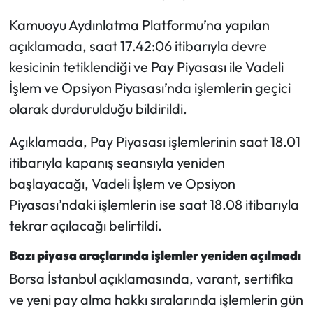
Kamuoyu Aydınlatma Platformu’na yapılan
açıklamada, saat 17.42:06 itibarıyla devre
kesicinin tetiklendiği ve Pay Piyasası ile Vadeli
İşlem ve Opsiyon Piyasası’nda işlemlerin geçici
olarak durdurulduğu bildirildi.
Açıklamada, Pay Piyasası işlemlerinin saat 18.01
itibarıyla kapanış seansıyla yeniden
başlayacağı, Vadeli İşlem ve Opsiyon
Piyasası’ndaki işlemlerin ise saat 18.08 itibarıyla
tekrar açılacağı belirtildi.
Bazı piyasa araçlarında işlemler yeniden açılmadı
Borsa İstanbul açıklamasında, varant, sertifika
ve yeni pay alma hakkı sıralarında işlemlerin gün