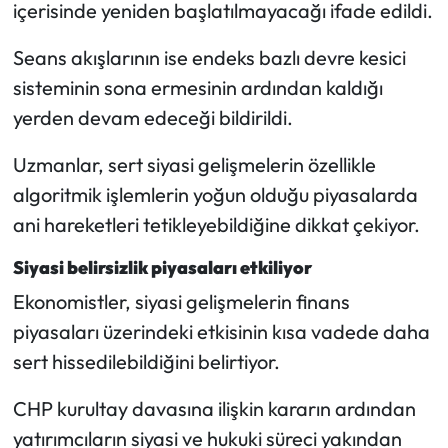
içerisinde yeniden başlatılmayacağı ifade edildi.
Seans akışlarının ise endeks bazlı devre kesici
sisteminin sona ermesinin ardından kaldığı
yerden devam edeceği bildirildi.
Uzmanlar, sert siyasi gelişmelerin özellikle
algoritmik işlemlerin yoğun olduğu piyasalarda
ani hareketleri tetikleyebildiğine dikkat çekiyor.
Siyasi belirsizlik piyasaları etkiliyor
Ekonomistler, siyasi gelişmelerin finans
piyasaları üzerindeki etkisinin kısa vadede daha
sert hissedilebildiğini belirtiyor.
CHP kurultay davasına ilişkin kararın ardından
yatırımcıların siyasi ve hukuki süreci yakından