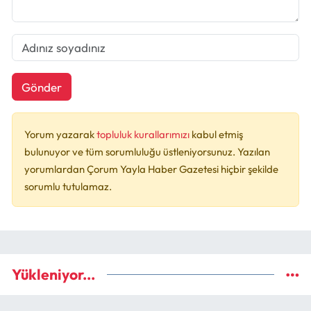
Gönder
Yorum yazarak
topluluk kurallarımızı
kabul etmiş
bulunuyor ve tüm sorumluluğu üstleniyorsunuz. Yazılan
yorumlardan Çorum Yayla Haber Gazetesi hiçbir şekilde
sorumlu tutulamaz.
Yükleniyor...