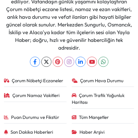
ediliyor. Vatandaşın günlük yaşamını kolaylaştıran
Çorum nöbetçi eczane listesi, namaz ve ezan vakitleri,
anlık hava durumu ve vefat ilanları gibi hayati bilgiler
güncel olarak sunulur. Merkezden Sungurlu, Osmancık,
İskilip ve Alaca'ya kadar tüm ilçelerin sesi olan Yayla
Haber; doğru, hızlı ve güvenilir haberciliğin tek
adresidir.
Çorum Nöbetçi Eczaneler
Çorum Hava Durumu
Çorum Namaz Vakitleri
Çorum Trafik Yoğunluk
Haritası
Puan Durumu ve Fikstür
Tüm Manşetler
Son Dakika Haberleri
Haber Arşivi