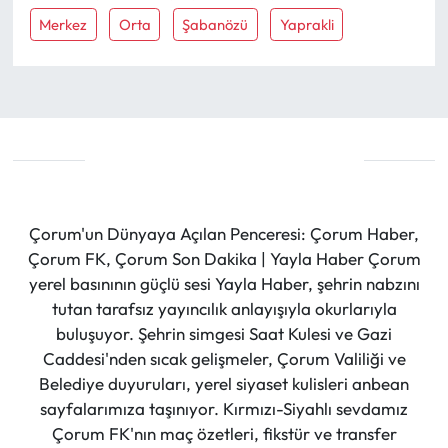
Merkez
Orta
Şabanözü
Yaprakli
Çorum'un Dünyaya Açılan Penceresi: Çorum Haber,
Çorum FK, Çorum Son Dakika | Yayla Haber Çorum
yerel basınının güçlü sesi Yayla Haber, şehrin nabzını
tutan tarafsız yayıncılık anlayışıyla okurlarıyla
buluşuyor. Şehrin simgesi Saat Kulesi ve Gazi
Caddesi'nden sıcak gelişmeler, Çorum Valiliği ve
Belediye duyuruları, yerel siyaset kulisleri anbean
sayfalarımıza taşınıyor. Kırmızı-Siyahlı sevdamız
Çorum FK'nın maç özetleri, fikstür ve transfer