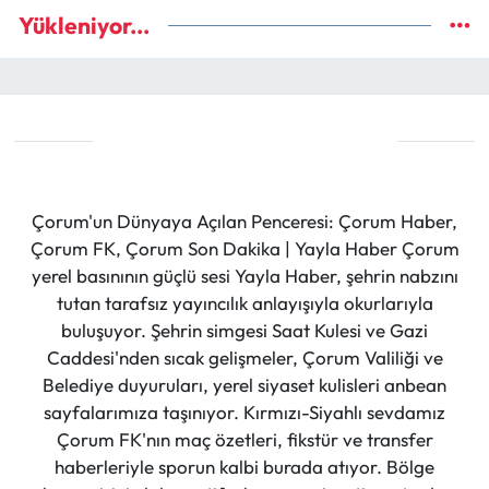
Yükleniyor...
Çorum'un Dünyaya Açılan Penceresi: Çorum Haber,
Çorum FK, Çorum Son Dakika | Yayla Haber Çorum
yerel basınının güçlü sesi Yayla Haber, şehrin nabzını
tutan tarafsız yayıncılık anlayışıyla okurlarıyla
buluşuyor. Şehrin simgesi Saat Kulesi ve Gazi
Caddesi'nden sıcak gelişmeler, Çorum Valiliği ve
Belediye duyuruları, yerel siyaset kulisleri anbean
sayfalarımıza taşınıyor. Kırmızı-Siyahlı sevdamız
Çorum FK'nın maç özetleri, fikstür ve transfer
haberleriyle sporun kalbi burada atıyor. Bölge