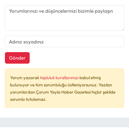
Gönder
Yorum yazarak
topluluk kurallarımızı
kabul etmiş
bulunuyor ve tüm sorumluluğu üstleniyorsunuz. Yazılan
yorumlardan Çorum Yayla Haber Gazetesi hiçbir şekilde
sorumlu tutulamaz.